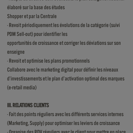
élaboré sur la base des études
Shopper et par la Centrale
· Revoit périodiquement les évolutions de la catégorie (suivi
PDM Sell-out) pour identifier les
opportunités de croissance et corriger les déviations sur son
enseigne
· Revoit et optimise les plans promotionnels
Collabore avec le marketing digital pour définir les niveaux
d’investissements et le plan d’activation optimal des marques
(e-retail media)
III. RELATIONS CLIENTS
· Fait des points réguliers avec les différents services internes
(Marketing, Supply) pour optimiser les leviers de croissance
· Organise des RDV réguliers avec le client pour mettre en place