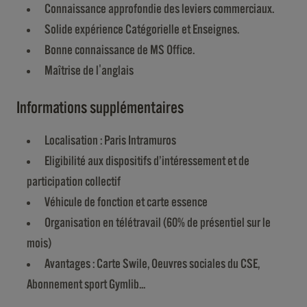
Connaissance approfondie des leviers commerciaux.
Solide expérience Catégorielle et Enseignes.
Bonne connaissance de MS Office.
Maîtrise de l'anglais
Informations supplémentaires
Localisation : Paris Intramuros
Eligibilité aux dispositifs d’intéressement et de
participation collectif
Véhicule de fonction et carte essence
Organisation en télétravail (60% de présentiel sur le
mois)
Avantages : Carte Swile, Oeuvres sociales du CSE,
Abonnement sport Gymlib...