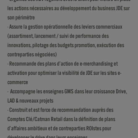
les actions nécessaires au développement du business JDE sur
son périmètre
· Assure la gestion opérationnelle des leviers commerciaux
(assortiment, lancement / suivi de performance des
innovations, pilotage des budgets promotion, exécution des
contreparties négociées)
· Recommande des plans d’action de e-merchandising et
activation pour optimiser la visibilité de JDE sur les sites e-
commerce
· Accompagne les enseignes GMS dans leur croissance Drive,
LAD & nouveaux projets
· Construit et est force de recommandation auprès des
Comptes Clé/Catman Retail dans la définition de plans
d’affaires ambitieux et de contreparties ROIstes pour
développer le drive dans leurs enseignes