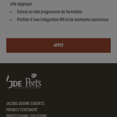
site atypique
Suivre un réel programme de formation
Profiter d’une intégration RH et de moments conviviaux
APPLY
JACOBS DOUWE EGBERTS
PRIVACY STATEMENT
PROFESSIONAL SOLUTIONS