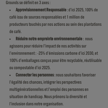
Grounds se définit en 3 axes :
Approvisionnement Responsable
: d’ici 2025, 100% de
café issu de sources responsables et 1 million de
producteurs touchés par nos actions au sein des plantations
de café.
Réduire notre empreinte environnementale
: nous
agissons pour réduire l’impact de nos activités sur
l’environnement : -25% d’émissions carbone d’ici 2030, et
100% d’emballages conçus pour être recyclable, réutilisable
ou compostable d’ici 2025.
Connecter les personnes
: nous souhaitons favoriser
l’égalité des chances, intégrer les perspectives
multigénérationnelles et l’emploi des personnes en
situation de handicap. Nous prônons la diversité et
l’inclusion dans notre organisation.