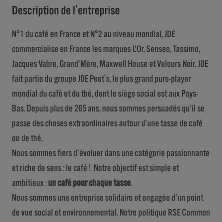
Description de l'entreprise
N°1 du café en France et N°2 au niveau mondial, JDE
commercialise en France les marques L’Or, Senseo, Tassimo,
Jacques Vabre, Grand’Mère, Maxwell House et Velours Noir. JDE
fait partie du groupe JDE Peet's, le plus grand pure-player
mondial du café et du thé, dont le siège social est aux Pays-
Bas. Depuis plus de 265 ans, nous sommes persuadés qu’il se
passe des choses extraordinaires autour d’une tasse de café
ou de thé.
Nous sommes fiers d’évoluer dans une catégorie passionnante
et riche de sens : le café ! Notre objectif est simple et
ambitieux :
un café pour chaque tasse
.
Nous sommes une entreprise solidaire et engagée d’un point
de vue social et environnemental. Notre politique RSE Common