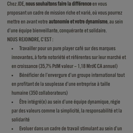
Chez JDE,
nous souhaitons faire la différence
en vous
proposant un cadre de mission riche et varié, où vous pourrez
mettre en avant votre
autonomie et votre dynamisme
, au sein
d’une équipe bienveillante, conquérante et solidaire.
NOUS REJOINDRE, C’EST :
Travailler pour un pure player café sur des marques
innovantes, à forte notoriété et référentes sur leur marché et
en croissance (35,7% PdM valeur – 1,18 Mrd€ CA annuel)
Bénéficier de l’envergure d’un groupe international tout
en profitant de la souplesse d’une entreprise à taille
humaine (350 collaborateurs)
Être intégré(e) au sein d’une équipe dynamique, régie
par des valeurs comme la simplicité, la responsabilité et la
solidarité
Evoluer dans un cadre de travail stimulant au sein d’un