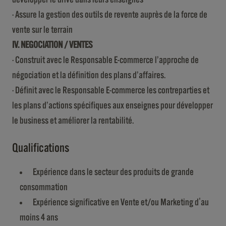
· Assure la gestion des outils de revente auprès de la force de
vente sur le terrain
IV. NEGOCIATION / VENTES
· Construit avec le Responsable E-commerce l’approche de
négociation et la définition des plans d’affaires.
· Définit avec le Responsable E-commerce les contreparties et
les plans d’actions spécifiques aux enseignes pour développer
le business et améliorer la rentabilité.
Qualifications
Expérience dans le secteur des produits de grande
consommation
Expérience significative en Vente et/ou Marketing d'au
moins 4 ans