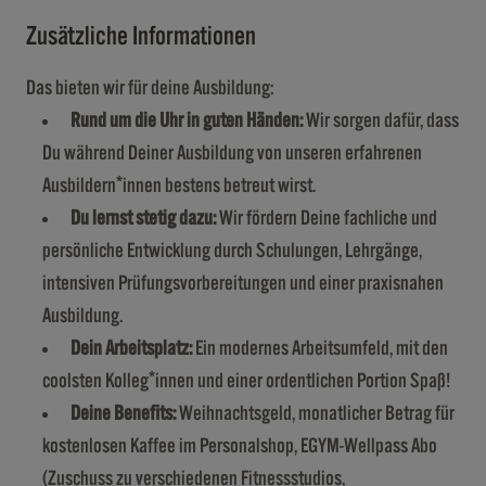
Zusätzliche Informationen
Das bieten wir für deine Ausbildung:
Rund um die Uhr in guten Händen:
Wir sorgen dafür, dass
Du während Deiner Ausbildung von unseren erfahrenen
Ausbildern*innen bestens betreut wirst.
Du lernst stetig dazu:
Wir fördern Deine fachliche und
persönliche Entwicklung durch Schulungen, Lehrgänge,
intensiven Prüfungsvorbereitungen und einer praxisnahen
Ausbildung.
Dein Arbeitsplatz
:
Ein modernes Arbeitsumfeld, mit den
coolsten Kolleg*innen und einer ordentlichen Portion Spaß!
Deine Benefits:
Weihnachtsgeld, monatlicher Betrag für
kostenlosen Kaffee im Personalshop, EGYM-Wellpass Abo
(Zuschuss zu verschiedenen Fitnessstudios,