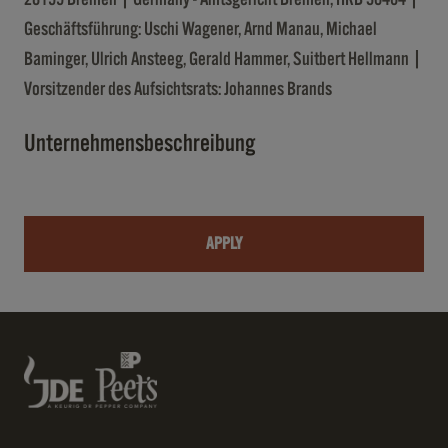
Geschäftsführung: Uschi Wagener, Arnd Manau, Michael
Baminger, Ulrich Ansteeg, Gerald Hammer, Suitbert Hellmann |
Vorsitzender des Aufsichtsrats: Johannes Brands
Unternehmensbeschreibung
APPLY