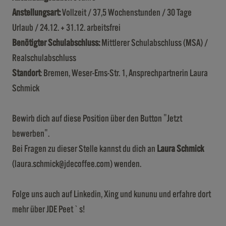
Anstellungsart:
Vollzeit / 37,5 Wochenstunden / 30 Tage
Urlaub / 24.12. + 31.12. arbeitsfrei
Benötigter Schulabschluss:
Mittlerer Schulabschluss (MSA) /
Realschulabschluss
Standort
: Bremen, Weser-Ems-Str. 1, Ansprechpartnerin Laura
Schmick
Bewirb dich auf diese Position über den Button "Jetzt
bewerben".
Bei Fragen zu dieser Stelle kannst du dich an
Laura Schmick
(laura.schmick@jdecoffee.com) wenden.
Folge uns auch auf
Linkedin
,
Xing
und
kununu
und erfahre dort
mehr über JDE Peet`s!