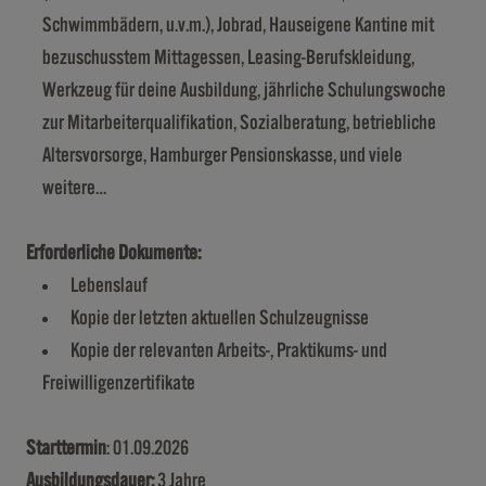
Schwimmbädern, u.v.m.), Jobrad, Hauseigene Kantine mit
bezuschusstem Mittagessen, Leasing-Berufskleidung,
Werkzeug für deine Ausbildung, jährliche Schulungswoche
zur Mitarbeiterqualifikation, Sozialberatung, betriebliche
Altersvorsorge, Hamburger Pensionskasse, und viele
weitere…
Erforderliche Dokumente:
Lebenslauf
Kopie der letzten aktuellen Schulzeugnisse
Kopie der relevanten Arbeits-, Praktikums- und
Freiwilligenzertifikate
Starttermin
: 01.09.2026
Ausbildungsdauer:
3 Jahre