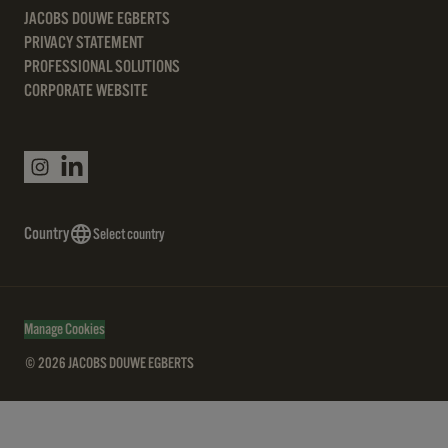
JACOBS DOUWE EGBERTS
PRIVACY STATEMENT
PROFESSIONAL SOLUTIONS
CORPORATE WEBSITE
Country
Select country
Manage Cookies
© 2026 JACOBS DOUWE EGBERTS