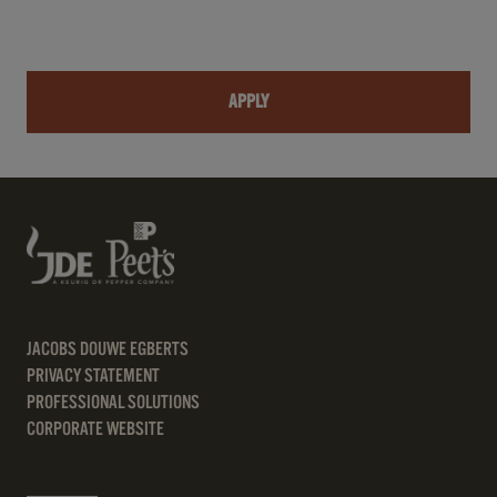
APPLY
JACOBS DOUWE EGBERTS
PRIVACY STATEMENT
PROFESSIONAL SOLUTIONS
CORPORATE WEBSITE