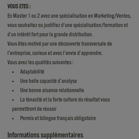
VOUS ETES :
En Master 1 ou 2 avec une spécialisation en Marketing/Ventes,
vous souhaitez ou justifiez d’une spécialisation/formation et
d’un intérêt fort pour la grande distribution.
Vous êtes motivé par une découverte transversale de
l’entreprise, curieux et avec l’envie d’apprendre.
Vous avez les qualités suivantes :
Adaptabilité
Une belle capacité d’analyse
Une bonne aisance relationnelle
La ténacité et la forte culture du résultat vous
permettront de réussir
Permis et bilingue français obligatoire
Informations supplémentaires