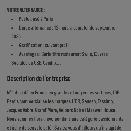
VOTRE ALTERNANCE :
Poste basé à Paris
Durée alternance : 12 mois, à compter de septembre
2025
Gratification : suivant profil
Avantages : Carte titre restaurant Swile, Œuvres
Sociales du CSE, Gymlib… .
Description de l'entreprise
N°1 du café en France en grandes et moyennes surfaces, JDE
Peet’s commercialise les marques L'OR, Senseo, Tassimo,
Jacques Vabre, Grand'Mère, Velours Noir et Maxwell House.
Nous sommes fiers d'évoluer dans une catégorie passionnante
et riche de sens : le café ! Saviez-vous d’ailleurs qu’il s’agit de