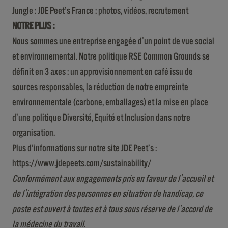
Jungle :
JDE Peet’s France : photos, vidéos, recrutement
NOTRE PLUS :
Nous sommes une entreprise engagée d'un point de vue social
et environnemental. Notre politique RSE Common Grounds se
définit en 3 axes : un approvisionnement en café issu de
sources responsables, la réduction de notre empreinte
environnementale (carbone, emballages) et la mise en place
d’une politique Diversité, Equité et Inclusion dans notre
organisation.
Plus d’informations sur notre site JDE Peet’s :
https://www.jdepeets.com/sustainability/
Conformément aux engagements pris en faveur de l'accueil et
de l'intégration des personnes en situation de handicap, ce
poste est ouvert à toutes et à tous sous réserve de l'accord de
la médecine du travail
.