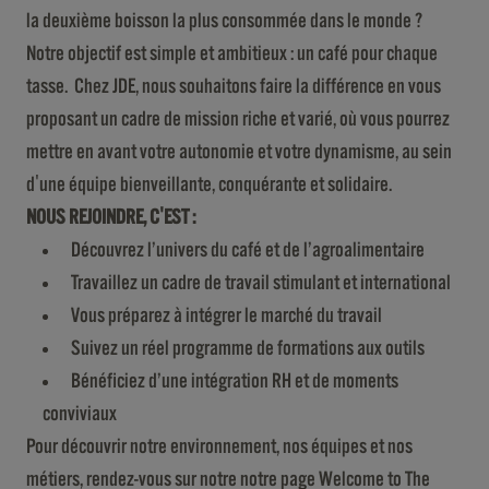
la deuxième boisson la plus consommée dans le monde ?
Notre objectif est simple et ambitieux : un café pour chaque
tasse. Chez JDE, nous souhaitons faire la différence en vous
proposant un cadre de mission riche et varié, où vous pourrez
mettre en avant votre autonomie et votre dynamisme, au sein
d'une équipe bienveillante, conquérante et solidaire.
NOUS REJOINDRE, C'EST :
Découvrez l’univers du café et de l’agroalimentaire
Travaillez un cadre de travail stimulant et international
Vous préparez à intégrer le marché du travail
Suivez un réel programme de formations aux outils
Bénéficiez d’une intégration RH et de moments
conviviaux
Pour découvrir notre environnement, nos équipes et nos
métiers, rendez-vous sur notre notre page Welcome to The