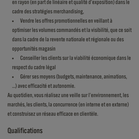
en rayon (en part de linéaire et qualité d’exposition) dans le
cadre des stratégies merchandising,
Vendre les offres promotionnelles en veillant à
optimiser les volumes commandés et la visibilité, que ce soit
dans la cadre de la revente nationale et régionale ou des
opportunités magasin
Conseiller les clients sur la viabilité économique dans le
respect du cadre légal
Gérer ses moyens (budgets, maintenance, animations,
…) avec efficacité et autonomie.
Au quotidien, vous réalisez une veille sur l’environnement, les
marchés, les clients, la concurrence (en interne et en externe)
et construisez un réseau efficace en clientèle.
Qualifications