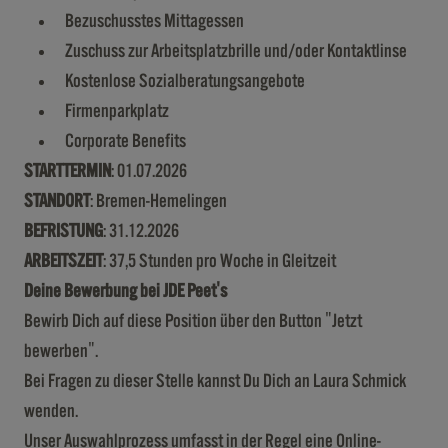
Bezuschusstes Mittagessen
Zuschuss zur Arbeitsplatzbrille und/oder Kontaktlinse
Kostenlose Sozialberatungsangebote
Firmenparkplatz
Corporate Benefits
STARTTERMIN
: 01.07.2026
STANDORT
: Bremen-Hemelingen
BEFRISTUNG
: 31.12.2026
ARBEITSZEIT
: 37,5 Stunden pro Woche in Gleitzeit
Deine Bewerbung bei JDE Peet's
Bewirb Dich auf diese Position über den Button "Jetzt
bewerben".
Bei Fragen zu dieser Stelle kannst Du Dich an Laura Schmick
wenden.
Unser Auswahlprozess umfasst in der Regel eine Online-