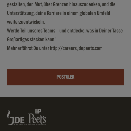
gestalten, den Mut, über Grenzen hinauszudenken, und die
Unterstützung, deine Karriere in einem globalen Umfeld
weiterzuentwickeln.
Werde Teil unseres Teams – und entdecke, was in Deiner Tasse
Großartiges stecken kann!
Mehr erfährst Du unter
http://careers.jdepeets.com
POSTULER