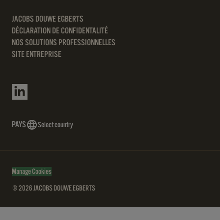
JACOBS DOUWE EGBERTS
DÉCLARATION DE CONFIDENTALITÉ
NOS SOLUTIONS PROFESSIONNELLES
SITE ENTREPRISE
PAYS
Select country
Manage Cookies
© 2026 JACOBS DOUWE EGBERTS