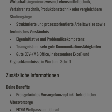
Wirtschaftsingenieurswesen, Lebensmitteltechnik,
Verfahrenstechnik, Produktionstechnik oder vergleichbare
Studiengänge
Strukturierte und prozessorientierte Arbeitsweise sowie
technisches Verständnis
Eigeninitiative und Problemlösekompetenz
Teamgeist und sehr gute Kommunikationsfähigkeiten
Gute EDV- (MS Office, insbesondere Excel) und
Englischkenntnisse in Wort und Schrift
Zusätzliche Informationen
Deine Benefits
Preisgekröntes Vorsorgekonzept inkl. betrieblicher
Altersvorsorge
EGYM Wellpass und Jobrad