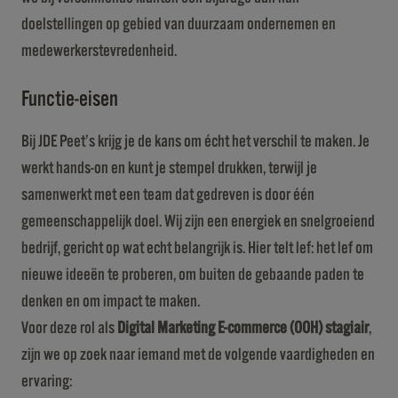
doelstellingen op gebied van duurzaam ondernemen en
medewerkerstevredenheid.
Functie-eisen
Bij JDE Peet’s krijg je de kans om écht het verschil te maken. Je
werkt hands-on en kunt je stempel drukken, terwijl je
samenwerkt met een team dat gedreven is door één
gemeenschappelijk doel. Wij zijn een energiek en snelgroeiend
bedrijf, gericht op wat echt belangrijk is. Hier telt lef: het lef om
nieuwe ideeën te proberen, om buiten de gebaande paden te
denken en om impact te maken.
Voor deze rol als
Digital Marketing E-commerce (OOH) stagiair
,
zijn we op zoek naar iemand met de volgende vaardigheden en
ervaring: