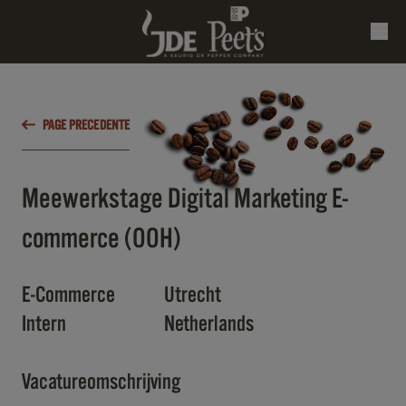
PAGE PRECEDENTE
Meewerkstage Digital Marketing E-
commerce (OOH)
E-Commerce
Utrecht
Intern
Netherlands
Vacatureomschrijving