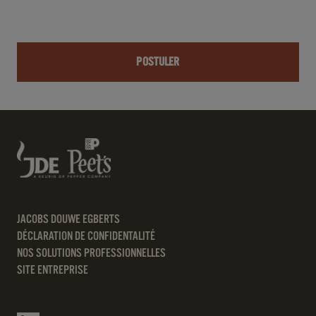
POSTULER
JACOBS DOUWE EGBERTS
DÉCLARATION DE CONFIDENTALITÉ
NOS SOLUTIONS PROFESSIONNELLES
SITE ENTREPRISE