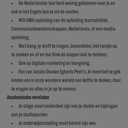
De Nederlandse taal kent weinig geheimen voor je en
ook in het Engels kun je uit de voeten;
WO/HBO opleiding van de opleiding Journalistiek,
Communicatiewetenschappen, Nederlands, of een media-
opleiding;
Niet bang: je durft te vragen, beoordelen, het randje op
te zoeken en af en toe flink de slappe lach te hebben;
Gek op digitale marketing en leergierig;
Fan van Jacobs Douwe Egberts Peet’s. Je moet het te gek
vinden om in onze wondere wereld van koffie te duiken, door
te vragen en alles in je op te nemen;
Academische vereisten
Je stage moet onderdeel zijn van je studie en bijdragen
aan je studiepunten
Je onderwijsinstelling moet bereid zijn een