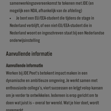
samenwerkingsovereenkomst te tekenen met JDE (en
mogelijk een NDA, afhankelijk van de afdeling)
Je bent een EU/EEA-student die tijdens de stage in
Nederland verblijft, of een niet-EU/EEA-student die in
Nederland woont en ingeschreven staat bij een Nederlandse
onderwijsinstelling
Aanvullende informatie
Aanvullende informatie
Werken bij JDE Peet’s betekent impact maken in een
dynamische en ambitieuze omgeving. Je werkt samen met
enthousiaste collega’s, viert successen en krijgt volop kansen
om je verder te ontwikkelen. Iedereen is erop gericht om te
doen wat juist is – overal ter wereld. Wat je hier doet, wordt
opgemerkt.