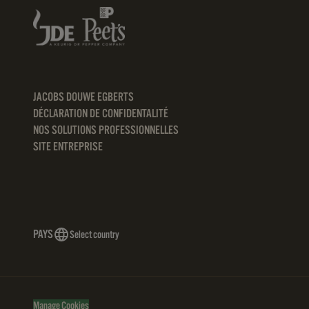
JACOBS DOUWE EGBERTS
DÉCLARATION DE CONFIDENTALITÉ
NOS SOLUTIONS PROFESSIONNELLES
SITE ENTREPRISE
PAYS
Select country
Manage Cookies