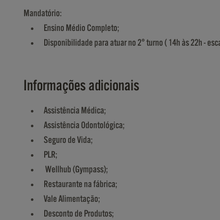
Mandatório:
Ensino Médio Completo;
Disponibilidade para atuar no 2° turno ( 14h às 22h - esc
Informações adicionais
Assistência Médica;
Assistência Odontológica;
Seguro de Vida;
PLR;
Wellhub (Gympass);
Restaurante na fábrica;
Vale Alimentação;
Desconto de Produtos;