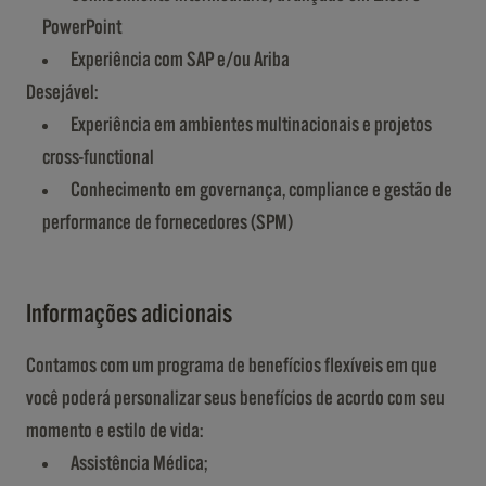
PowerPoint
Experiência com SAP e/ou Ariba
Desejável:
Experiência em ambientes multinacionais e projetos
cross-functional
Conhecimento em governança, compliance e gestão de
performance de fornecedores (SPM)
Informações adicionais
Contamos com um programa de benefícios flexíveis em que
você poderá personalizar seus benefícios de acordo com seu
momento e estilo de vida:
Assistência Médica;