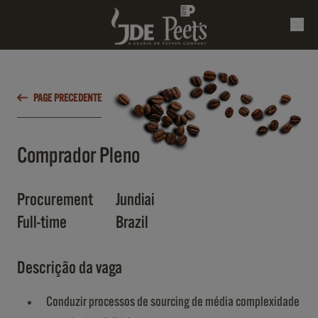
PAGE PRECEDENTE
Comprador Pleno
Procurement
Jundiai
Full-time
Brazil
Descrição da vaga
Conduzir processos de sourcing de média complexidade