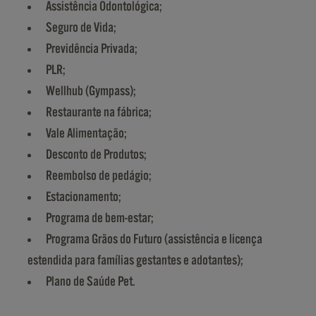
Assistência Odontológica;
Seguro de Vida;
Previdência Privada;
PLR;
Wellhub (Gympass);
Restaurante na fábrica;
Vale Alimentação;
Desconto de Produtos;
Reembolso de pedágio;
Estacionamento;
Programa de bem-estar;
Programa Grãos do Futuro (assistência e licença
estendida para famílias gestantes e adotantes);
Plano de Saúde Pet.