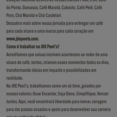
do Ponto, Damasco, Café Maratá, Caboclo, Café Pelé, Café
Puro, Chá Maratá e Chá Castelari.
Descubra mais sobre nossa jornada para entregar um café
para cada xícara e uma marca para cada coração em
www.jdepeets.com
.
Como é trabalhar na JDE Peet’s?
Acreditamos que coisas incríveis acontecem ao redor de uma
xícara de café. Juntos, criamos esses momentos todos os dias,
transformando ideias em impacto e possibilidades em
realidade.
Na JDE Peet’s, trabalhamos como um só time, guiados por
nossos valores: Ouse Encantar, Seja Dono, Simplifique, Vencer
Juntos. Aqui, você encontrará liberdade para inovar, coragem
para dar passos ousados e apoio para desenvolver sua carreira