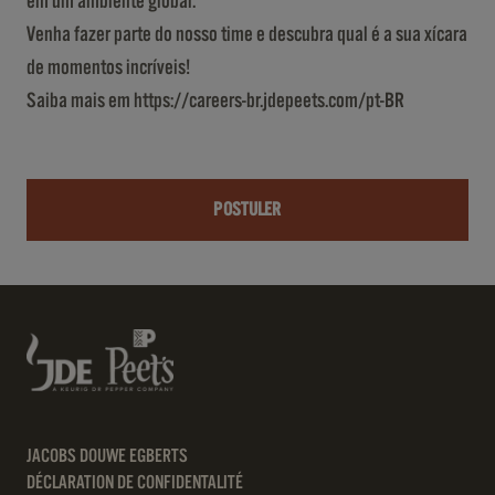
em um ambiente global.
Venha fazer parte do nosso time e descubra qual é a sua xícara
de momentos incríveis!
Saiba mais em https://careers-br.jdepeets.com/pt-BR
POSTULER
JACOBS DOUWE EGBERTS
DÉCLARATION DE CONFIDENTALITÉ