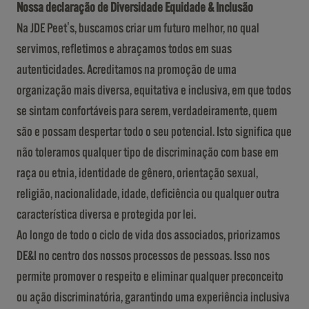
Nossa declaração de Diversidade Equidade & Inclusão
Na JDE Peet's, buscamos criar um futuro melhor, no qual
servimos, refletimos e abraçamos todos em suas
autenticidades. Acreditamos na promoção de uma
organização mais diversa, equitativa e inclusiva, em que todos
se sintam confortáveis para serem, verdadeiramente, quem
são e possam despertar todo o seu potencial. Isto significa que
não toleramos qualquer tipo de discriminação com base em
raça ou etnia, identidade de gênero, orientação sexual,
religião, nacionalidade, idade, deficiência ou qualquer outra
característica diversa e protegida por lei.
Ao longo de todo o ciclo de vida dos associados, priorizamos
DE&I no centro dos nossos processos de pessoas. Isso nos
permite promover o respeito e eliminar qualquer preconceito
ou ação discriminatória, garantindo uma experiência inclusiva