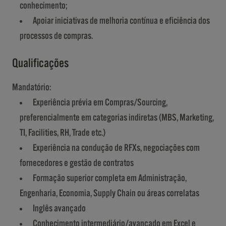
conhecimento;
Apoiar iniciativas de melhoria contínua e eficiência dos
processos de compras.
Qualificações
Mandatório:
Experiência prévia em Compras/Sourcing,
preferencialmente em categorias indiretas (MBS, Marketing,
TI, Facilities, RH, Trade etc.)
Experiência na condução de RFXs, negociações com
fornecedores e gestão de contratos
Formação superior completa em Administração,
Engenharia, Economia, Supply Chain ou áreas correlatas
Inglês avançado
Conhecimento intermediário/avançado em Excel e