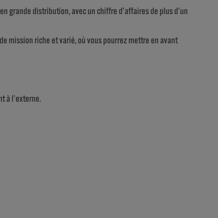
n grande distribution, avec un chiffre d’affaires de plus d’un
 de mission riche et varié, où vous pourrez mettre en avant
t à l’externe.