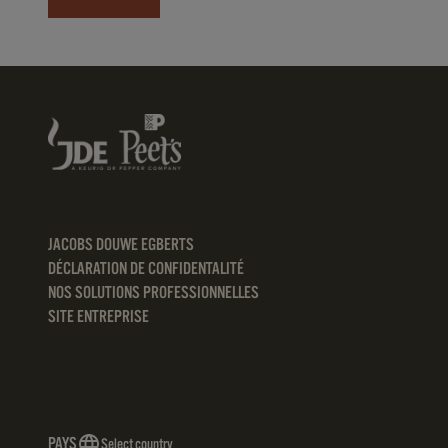
JACOBS DOUWE EGBERTS
DÉCLARATION DE CONFIDENTALITÉ
NOS SOLUTIONS PROFESSIONNELLES
SITE ENTREPRISE
PAYS
Select country