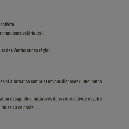
activité.
rchandisers extérieurs).
rs des Ventes sur sa région.
es et alternance compris) et vous disposez d’une bonne
ion et capable d’initiatives dans votre activité et votre
 réussir à ce poste.