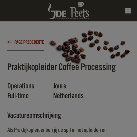
PAGE PRECEDENTE
Praktijkopleider Coffee Processing
Operations
Joure
Full-time
Netherlands
Vacatureomschrijving
Als Praktijkopleider ben jij dé spil in het opleiden en