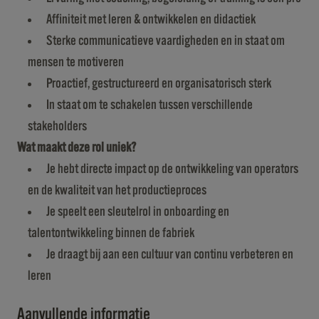
Affiniteit met leren & ontwikkelen en didactiek
Sterke communicatieve vaardigheden en in staat om
mensen te motiveren
Proactief, gestructureerd en organisatorisch sterk
In staat om te schakelen tussen verschillende
stakeholders
Wat maakt deze rol uniek?
Je hebt directe impact op de ontwikkeling van operators
en de kwaliteit van het productieproces
Je speelt een sleutelrol in onboarding en
talentontwikkeling binnen de fabriek
Je draagt bij aan een cultuur van continu verbeteren en
leren
Aanvullende informatie