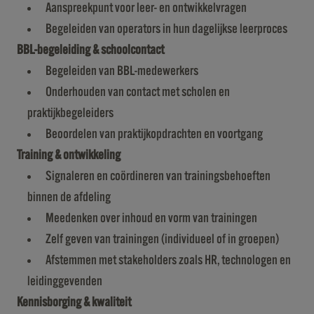
Aanspreekpunt voor leer- en ontwikkelvragen
Begeleiden van operators in hun dagelijkse leerproces
BBL-begeleiding & schoolcontact
Begeleiden van BBL-medewerkers
Onderhouden van contact met scholen en
praktijkbegeleiders
Beoordelen van praktijkopdrachten en voortgang
Training & ontwikkeling
Signaleren en coördineren van trainingsbehoeften
binnen de afdeling
Meedenken over inhoud en vorm van trainingen
Zelf geven van trainingen (individueel of in groepen)
Afstemmen met stakeholders zoals HR, technologen en
leidinggevenden
Kennisborging & kwaliteit