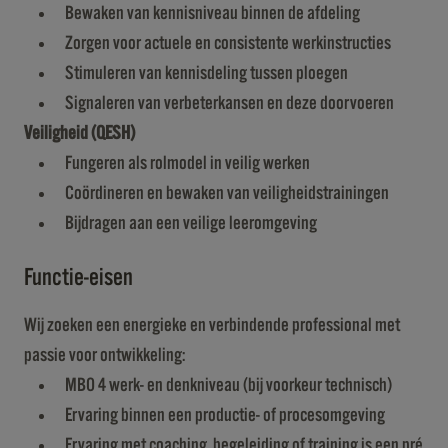
Bewaken van kennisniveau binnen de afdeling
Zorgen voor actuele en consistente werkinstructies
Stimuleren van kennisdeling tussen ploegen
Signaleren van verbeterkansen en deze doorvoeren
Veiligheid (QESH)
Fungeren als rolmodel in veilig werken
Coördineren en bewaken van veiligheidstrainingen
Bijdragen aan een veilige leeromgeving
Functie-eisen
Wij zoeken een energieke en verbindende professional met
passie voor ontwikkeling:
MBO 4 werk- en denkniveau (bij voorkeur technisch)
Ervaring binnen een productie- of procesomgeving
Ervaring met coaching, begeleiding of training is een pré