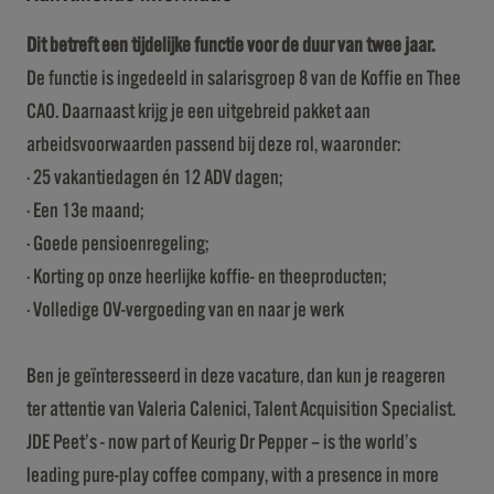
Dit betreft een tijdelijke functie voor de duur van twee jaar.
De functie is ingedeeld in salarisgroep 8 van de Koffie en Thee
CAO. Daarnaast krijg je een uitgebreid pakket aan
arbeidsvoorwaarden passend bij deze rol, waaronder:
· 25 vakantiedagen én 12 ADV dagen;
· Een 13e maand;
· Goede pensioenregeling;
· Korting op onze heerlijke koffie- en theeproducten;
· Volledige OV-vergoeding van en naar je werk
Ben je geïnteresseerd in deze vacature, dan kun je reageren
ter attentie van Valeria Calenici, Talent Acquisition Specialist.
JDE Peet’s - now part of Keurig Dr Pepper – is the world’s
leading pure-play coffee company, with a presence in more