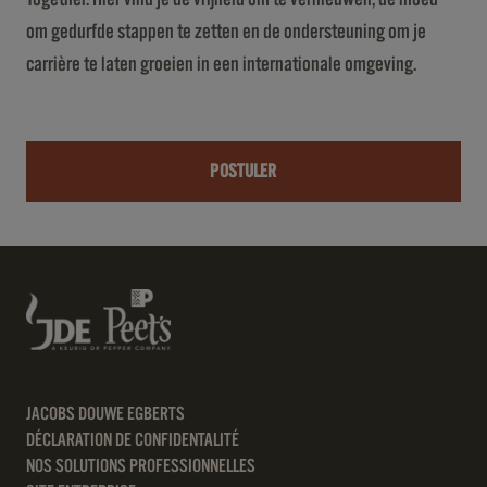
om gedurfde stappen te zetten en de ondersteuning om je
carrière te laten groeien in een internationale omgeving.
POSTULER
JACOBS DOUWE EGBERTS
DÉCLARATION DE CONFIDENTALITÉ
NOS SOLUTIONS PROFESSIONNELLES