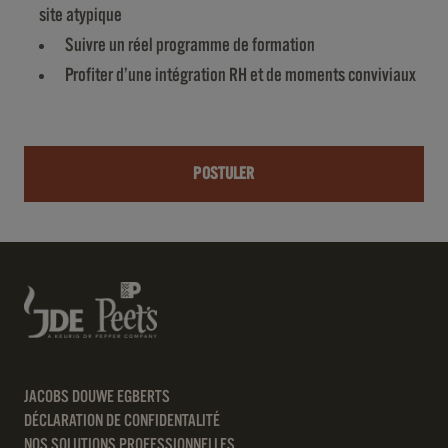
site atypique
Suivre un réel programme de formation
Profiter d’une intégration RH et de moments conviviaux
POSTULER
JACOBS DOUWE EGBERTS
DÉCLARATION DE CONFIDENTALITÉ
NOS SOLUTIONS PROFESSIONNELLES