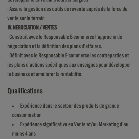
· Assure la gestion des outils de revente auprès de la force de
vente sur le terrain
IV. NEGOCIATION / VENTES
· Construit avec le Responsable E-commerce l’approche de
négociation et la définition des plans d’affaires.
· Définit avec le Responsable E-commerce les contreparties et
les plans d’actions spécifiques aux enseignes pour développer
le business et améliorer la rentabilité.
Qualifications
Expérience dans le secteur des produits de grande
consommation
Expérience significative en Vente et/ou Marketing d'au
moins 4 ans