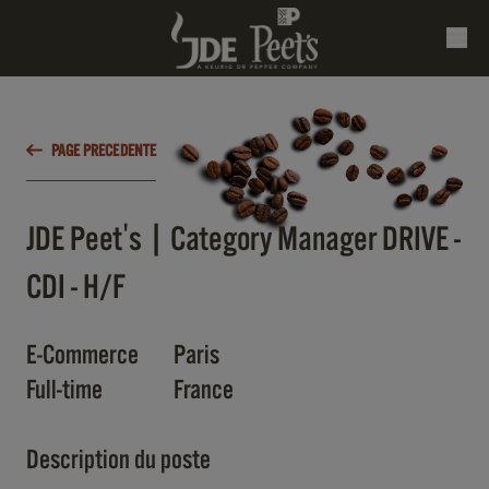
PAGE PRECEDENTE
JDE Peet's | Category Manager DRIVE -
CDI - H/F
E-Commerce
Paris
Full-time
France
Description du poste