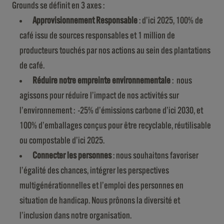
Grounds se définit en 3 axes :
Approvisionnement Responsable
: d’ici 2025, 100% de
café issu de sources responsables et 1 million de
producteurs touchés par nos actions au sein des plantations
de café.
Réduire notre empreinte environnementale
: nous
agissons pour réduire l’impact de nos activités sur
l’environnement : -25% d’émissions carbone d’ici 2030, et
100% d’emballages conçus pour être recyclable, réutilisable
ou compostable d’ici 2025.
Connecter les personnes
: nous souhaitons favoriser
l’égalité des chances, intégrer les perspectives
multigénérationnelles et l’emploi des personnes en
situation de handicap. Nous prônons la diversité et
l’inclusion dans notre organisation.