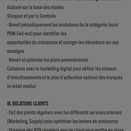
élaboré sur la base des études
Shopper et par la Centrale
· Revoit périodiquement les évolutions de la catégorie (suivi
PDM Sell-out) pour identifier les
opportunités de croissance et corriger les déviations sur son
enseigne
· Revoit et optimise les plans promotionnels
Collabore avec le marketing digital pour définir les niveaux
d’investissements et le plan d’activation optimal des marques
(e-retail media)
III. RELATIONS CLIENTS
· Fait des points réguliers avec les différents services internes
(Marketing, Supply) pour optimiser les leviers de croissance
· Organise des RDV réguliers avec le client pour mettre en place