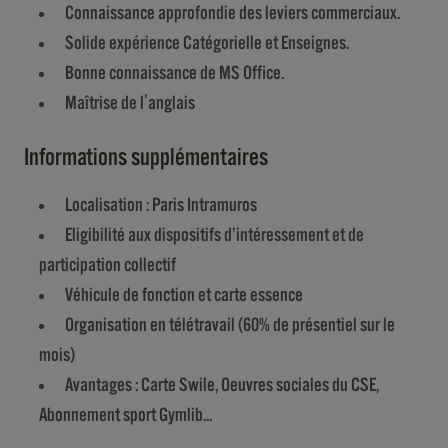
Connaissance approfondie des leviers commerciaux.
Solide expérience Catégorielle et Enseignes.
Bonne connaissance de MS Office.
Maîtrise de l'anglais
Informations supplémentaires
Localisation : Paris Intramuros
Eligibilité aux dispositifs d’intéressement et de
participation collectif
Véhicule de fonction et carte essence
Organisation en télétravail (60% de présentiel sur le
mois)
Avantages : Carte Swile, Oeuvres sociales du CSE,
Abonnement sport Gymlib...