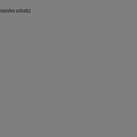
ommandes achats)