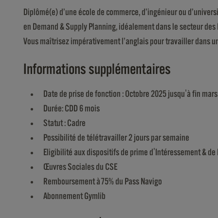
Diplômé(e) d’une école de commerce, d’ingénieur ou d’universi
en Demand & Supply Planning, idéalement dans le secteur des FM
Vous maîtrisez impérativement l’anglais pour travailler dans u
Informations supplémentaires
Date de prise de fonction : Octobre 2025 jusqu'à fin mar
Durée: CDD 6 mois
Statut : Cadre
Possibilité de télétravailler 2 jours par semaine
Eligibilité aux dispositifs de prime d'Intéressement & de 
Œuvres Sociales du CSE
Remboursement à 75% du Pass Navigo
Abonnement Gymlib