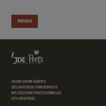
POSTULER
JACOBS DOUWE EGBERTS
DÉCLARATION DE CONFIDENTALITÉ
NOS SOLUTIONS PROFESSIONNELLES
SITE ENTREPRISE