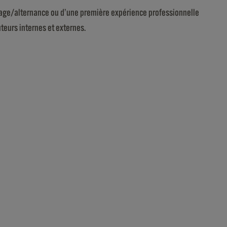
stage/alternance ou d’une première expérience professionnelle
teurs internes et externes.